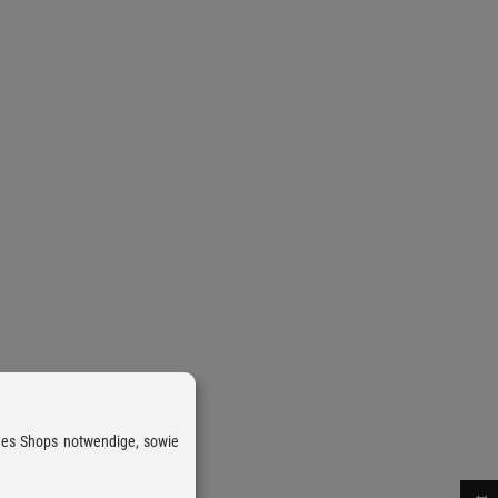
 des Shops notwendige, sowie