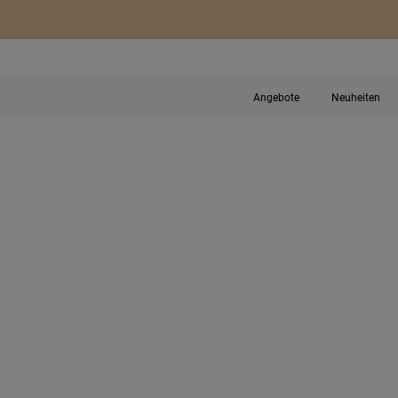
Angebote
Neuheiten