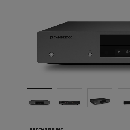
BESCHREIBUNG