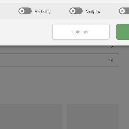
Marketing
Analytics
ablehnen