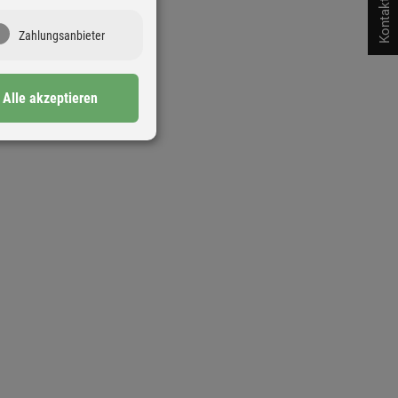
Kontakt
Zahlungsanbieter
Alle akzeptieren