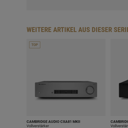
WEITERE ARTIKEL AUS DIESER SERI
TOP
CAMBRIDGE AUDIO
CXA81 MKII
CAMBRID
Vollverstärker
Vollverstä