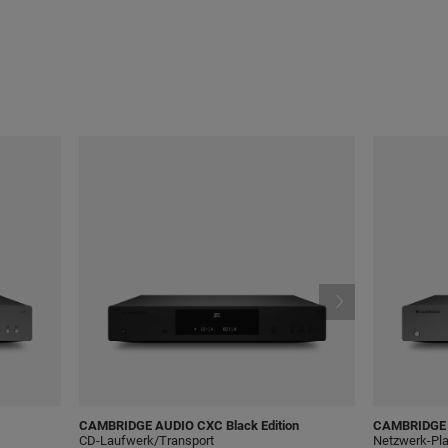
CAMBRIDGE AUDIO
CXC Black Edition
CAMBRIDGE
CD-Laufwerk/Transport
Netzwerk-Pla