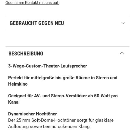
Oder nimm Kontakt mit uns auf.
GEBRAUCHT GEGEN NEU
BESCHREIBUNG
3-Wege-Custom-Theater-Lautsprecher
Perfekt für mittelgroße bis große Räume in Stereo und
Heimkino
Geeignet für AV- und Stereo-Verstärker ab 50 Watt pro
Kanal
Dynamischer Hochtöner
Der 25 mm Soft-Dome-Hochtöner sorgt für glasklare
Auflösung sowie beeindruckenden Klang.