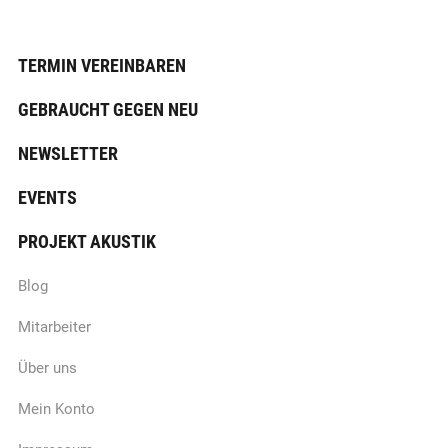
TERMIN VEREINBAREN
GEBRAUCHT GEGEN NEU
NEWSLETTER
EVENTS
PROJEKT AKUSTIK
Blog
Mitarbeiter
Über uns
Mein Konto