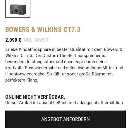
BOWERS & WILKINS
CT7.3
-
2.099 €
INKL. MWST.
Erlebe Kinoatmosphäre in bester Qualität mit dem Bowers &
Wilkins CT7.3. Der Custom Theater Lautsprecher ist
besonders leistungsstark und überzeugt durch seine
kraftvolle Basswiedergabe und seine dynamische Mittel- und
Hochtonwiedergabe. So füllt er sogar große Räume mit
perfektem Klang.
ONLINE NICHT VERFÜGBAR.
Dieser Artikel ist ausschließlich im Ladengeschäft erhältlich.
ANGEBOT ANFORDERN