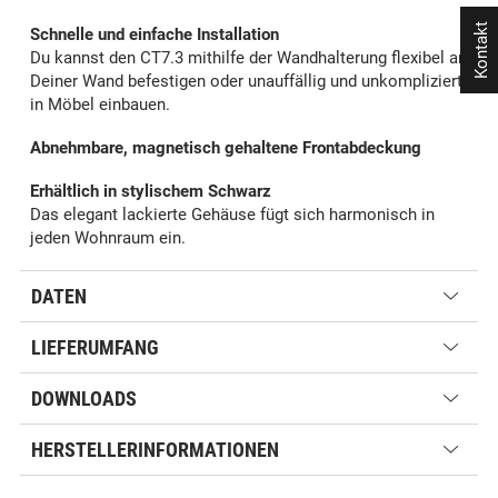
Kontakt
Schnelle und einfache Installation
Du kannst den CT7.3 mithilfe der Wandhalterung flexibel an
Deiner Wand befestigen oder unauffällig und unkompliziert
in Möbel einbauen.
Abnehmbare, magnetisch gehaltene Frontabdeckung
Erhältlich in stylischem Schwarz
Das elegant lackierte Gehäuse fügt sich harmonisch in
jeden Wohnraum ein.
DATEN
LIEFERUMFANG
DOWNLOADS
HERSTELLERINFORMATIONEN