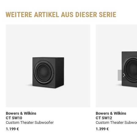
WEITERE ARTIKEL AUS DIESER SERIE
Bowers & Wilkins
Bowers & Wilkins
CT SW10
CT SW12
Custom Theater Subwoofer
Custom Theater Subwo
1.199 €
1.399 €