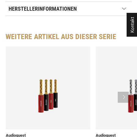
HERSTELLERINFORMATIONEN
Kontakt
WEITERE ARTIKEL AUS DIESER SERIE
Audioquest
Audioquest