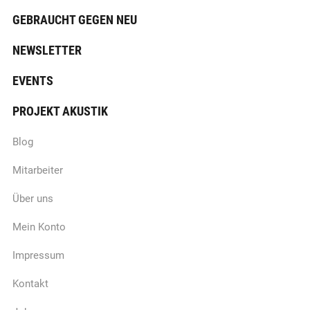
GEBRAUCHT GEGEN NEU
NEWSLETTER
EVENTS
PROJEKT AKUSTIK
Blog
Mitarbeiter
Über uns
Mein Konto
Impressum
Kontakt