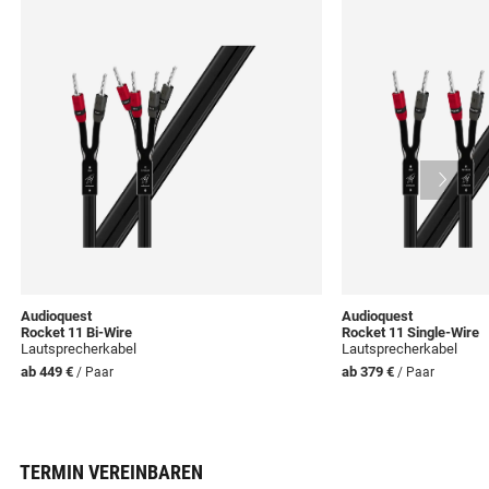
Audioquest
Audioquest
Rocket 11 Bi-Wire
Rocket 11 Single-Wire
Lautsprecherkabel
Lautsprecherkabel
ab
449 €
ab
379 €
/ Paar
/ Paar
TERMIN VEREINBAREN