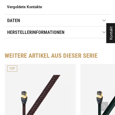
Vergoldete Kontakte
DATEN
Kontakt
HERSTELLERINFORMATIONEN
WEITERE ARTIKEL AUS DIESER SERIE
TOP