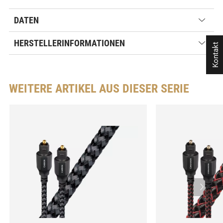
DATEN
HERSTELLERINFORMATIONEN
Kontakt
WEITERE ARTIKEL AUS DIESER SERIE