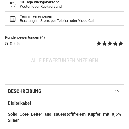
14 Tage Rückgaberecht
Kostenloser Rückversand
Termin vereinbaren
Beratung im Store, per Telefon oder Video-Call
Kundenbewertungen (4)
5.0
/ 5
ALLE BEWERTUNGEN ANZEIGEN
BESCHREIBUNG
Digitalkabel
Solid Core Leiter aus sauerstofffreiem Kupfer mit 0,5%
Silber