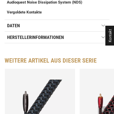
Audioquest Noise Dissipation System (NDS)
Vergoldete Kontakte
DATEN
Kontakt
HERSTELLERINFORMATIONEN
WEITERE ARTIKEL AUS DIESER SERIE