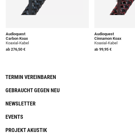
Audioquest
Audioquest
Carbon Koax
Cinnamon Koax
Koaxial-Kabel
Koaxial-Kabel
ab
276,50 €
99,95 €
ab
TERMIN VEREINBAREN
GEBRAUCHT GEGEN NEU
NEWSLETTER
EVENTS
PROJEKT AKUSTIK