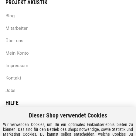
PROJEKT AKUSTIK
Blog
Mitarbeiter
Über uns
Mein Konto
Impressum
Kontakt
Jobs
HILFE
Dieser Shop verwendet Cookies
Batteriegesetzhinweise
Wir verwenden Cookies, um Dir ein optimales Einkaufserlebnis bieten zu
Vertrag widerrufen
können. Das sind für den Betrieb des Shops notwendige, sowie Statistik und
Marketing Cookies. Du kannst selbst entscheiden, welche Cookies Du