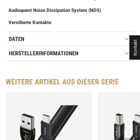
Audioquest Noise Dissipation System (NDS)
Versilberte Kontakte
DATEN
Kontakt
HERSTELLERINFORMATIONEN
WEITERE ARTIKEL AUS DIESER SERIE