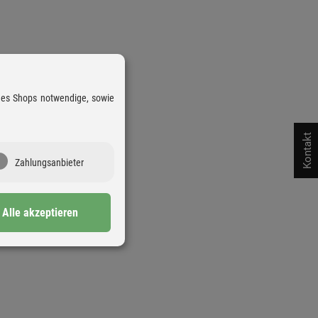
 des Shops notwendige, sowie
Kontakt
Zahlungsanbieter
Alle akzeptieren