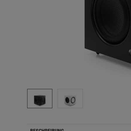
BESCHREIBUNG