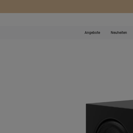
Angebote
Neuheiten