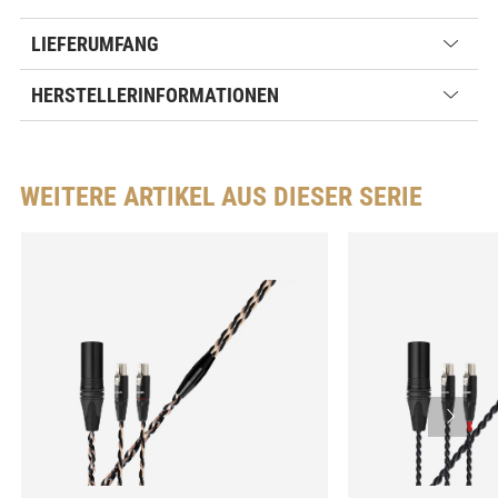
LIEFERUMFANG
HERSTELLERINFORMATIONEN
WEITERE ARTIKEL AUS DIESER SERIE