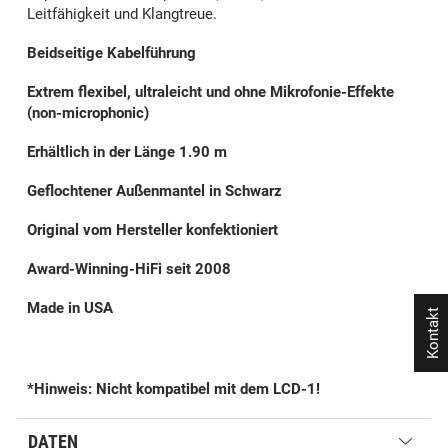
Leitfähigkeit und Klangtreue.
Beidseitige Kabelführung
Extrem flexibel, ultraleicht und ohne Mikrofonie-Effekte
(non-microphonic)
Erhältlich in der Länge 1.90 m
Geflochtener Außenmantel in Schwarz
Original vom Hersteller konfektioniert
Award-Winning-HiFi seit 2008
Made in USA
Kontakt
*Hinweis: Nicht kompatibel mit dem LCD-1!
DATEN