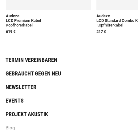
Audeze
Audeze
LCD Premium Kabel
LCD Standard Combo K
Kopfhörerkabel
Kopfhörerkabel
619 €
217 €
TERMIN VEREINBAREN
GEBRAUCHT GEGEN NEU
NEWSLETTER
EVENTS
PROJEKT AKUSTIK
Blog