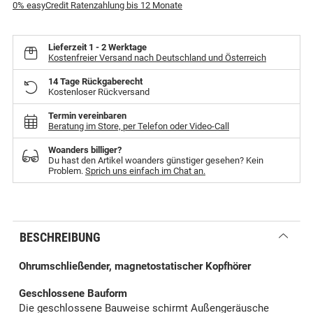
0% easyCredit Ratenzahlung bis 12 Monate
Lieferzeit
1 - 2 Werktage
Kostenfreier Versand nach Deutschland und Österreich
14 Tage Rückgaberecht
Kostenloser Rückversand
Termin vereinbaren
Beratung im Store, per Telefon oder Video-Call
Woanders billiger?
Du hast den Artikel woanders günstiger gesehen? Kein
Problem.
Sprich uns einfach im Chat an.
BESCHREIBUNG
Ohrumschließender, magnetostatischer Kopfhörer
Geschlossene Bauform
Die geschlossene Bauweise schirmt Außengeräusche