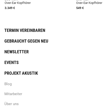
Over-Ear Kopfhörer
Over-Ear Kopfhörer
3.349 €
549 €
TERMIN VEREINBAREN
GEBRAUCHT GEGEN NEU
NEWSLETTER
EVENTS
PROJEKT AKUSTIK
Blog
Mitarbeiter
Über uns