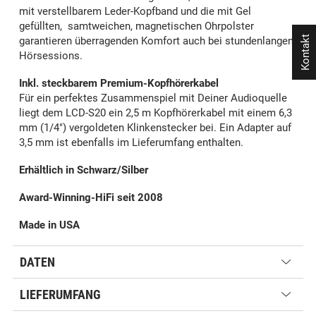
mit verstellbarem Leder-Kopfband und die mit Gel
gefüllten, samtweichen, magnetischen Ohrpolster
Kontakt
garantieren überragenden Komfort auch bei stundenlangen
Hörsessions.
Inkl. steckbarem Premium-Kopfhörerkabel
Für ein perfektes Zusammenspiel mit Deiner Audioquelle
liegt dem LCD-S20 ein 2,5 m Kopfhörerkabel mit einem 6,3
mm (1/4") vergoldeten Klinkenstecker bei. Ein Adapter auf
3,5 mm ist ebenfalls im Lieferumfang enthalten.
Erhältlich in Schwarz/Silber
Award-Winning-HiFi seit 2008
Made in USA
DATEN
LIEFERUMFANG