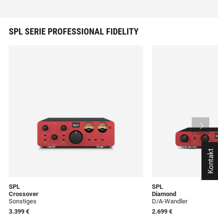
SPL SERIE PROFESSIONAL FIDELITY
Kontakt
SPL
SPL
Crossover
Diamond
Sonstiges
D/A-Wandler
3.399 €
2.699 €