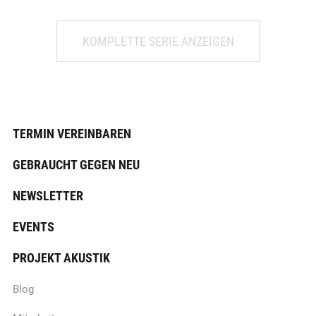
KOMPLETTE SERIE ANZEIGEN
TERMIN VEREINBAREN
GEBRAUCHT GEGEN NEU
NEWSLETTER
EVENTS
PROJEKT AKUSTIK
Blog