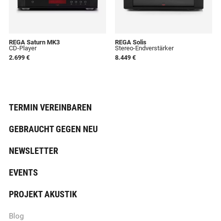
REGA Saturn MK3
REGA Solis
CD-Player
Stereo-Endverstärker
2.699 €
8.449 €
TERMIN VEREINBAREN
GEBRAUCHT GEGEN NEU
NEWSLETTER
EVENTS
PROJEKT AKUSTIK
Blog