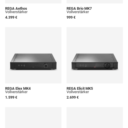
REGA Aethos
REGA Brio MK7
Vollverstärker
Vollverstärker
4.399 €
999 €
REGA Elex MK4
REGA Elicit MK5
Vollverstärker
Vollverstärker
1.599 €
2.699 €