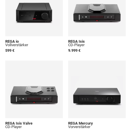
REGA io
REGA Isis
Vollverstärker
CD-Player
599 €
9.999 €
REGA Isis Valve
REGA Mercury
CD-Player
Vorverstärker