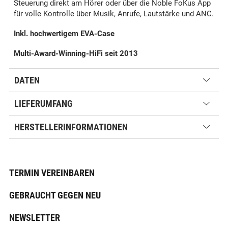
Steuerung direkt am Hörer oder über die Noble FoKus App
für volle Kontrolle über Musik, Anrufe, Lautstärke und ANC.
Inkl. hochwertigem EVA-Case
Multi-Award-Winning-HiFi seit 2013
DATEN
LIEFERUMFANG
HERSTELLERINFORMATIONEN
TERMIN VEREINBAREN
GEBRAUCHT GEGEN NEU
NEWSLETTER