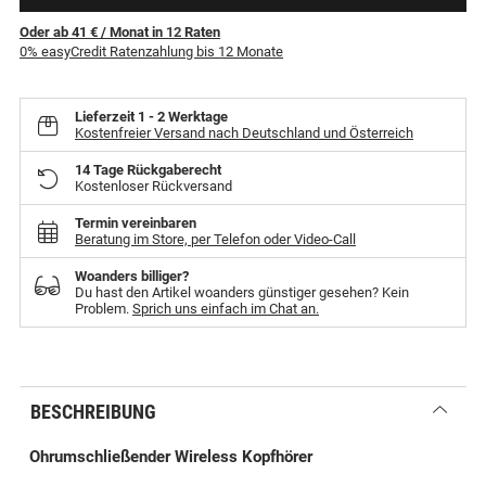
Oder ab 41 €
/ Monat
in
12
Raten
0% easyCredit Ratenzahlung bis 12 Monate
Lieferzeit
1 - 2 Werktage
Kostenfreier Versand nach Deutschland und Österreich
14 Tage Rückgaberecht
Kostenloser Rückversand
Termin vereinbaren
Beratung im Store, per Telefon oder Video-Call
Woanders billiger?
Du hast den Artikel woanders günstiger gesehen? Kein
Problem.
Sprich uns einfach im Chat an.
BESCHREIBUNG
Ohrumschließender Wireless Kopfhörer