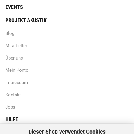
EVENTS
PROJEKT AKUSTIK
Blog
Mitarbeiter
Über uns
Mein Konto
Impressum
Kontakt
Jobs
HILFE
Dieser Shop verwendet Cookies
Batteriegesetzhinweise