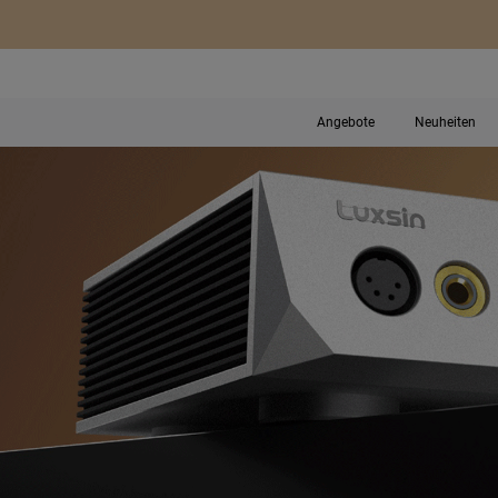
Angebote
Neuheiten