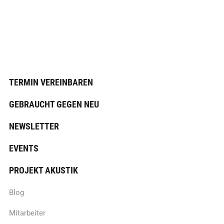
TERMIN VEREINBAREN
GEBRAUCHT GEGEN NEU
NEWSLETTER
EVENTS
PROJEKT AKUSTIK
Blog
Mitarbeiter