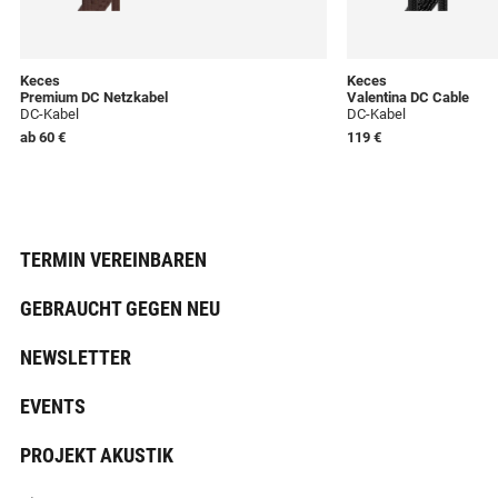
Keces
Keces
Premium DC Netzkabel
Valentina DC Cable
DC-Kabel
DC-Kabel
ab
60 €
119 €
TERMIN VEREINBAREN
GEBRAUCHT GEGEN NEU
NEWSLETTER
EVENTS
PROJEKT AKUSTIK