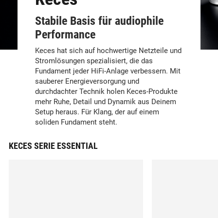
Stabile Basis für audiophile
Performance
Keces hat sich auf hochwertige Netzteile und
Stromlösungen spezialisiert, die das
Fundament jeder HiFi-Anlage verbessern. Mit
sauberer Energieversorgung und
durchdachter Technik holen Keces-Produkte
mehr Ruhe, Detail und Dynamik aus Deinem
Setup heraus. Für Klang, der auf einem
soliden Fundament steht.
KECES SERIE ESSENTIAL