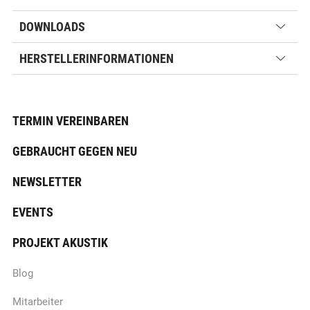
DOWNLOADS
HERSTELLERINFORMATIONEN
TERMIN VEREINBAREN
GEBRAUCHT GEGEN NEU
NEWSLETTER
EVENTS
PROJEKT AKUSTIK
Blog
Mitarbeiter