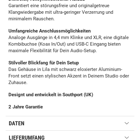
Garantiert eine störungsfreie und originalgetreue
Klangwiedergabe mit ultra-geringer Verzerrung und
minimalem Rauschen.
Umfangreiche Anschlussmöglichkeiten
Analoge Ausgänge in 4,4 mm Klinke und XLR, eine digitale
Kombibuchse (Koax In/Out) und USB-C Eingang bieten
maximale Flexibilität für Dein Audio-Setup.
Stilvoller Blickfang für Dein Setup
Das Gehäuse in Lila mit schwarz eloxierter Aluminium-
Front setzt einen stylischen Akzent in Deinem Studio oder
Zuhause.
Designt und entwickelt in Southport (UK)
2 Jahre Garantie
DATEN
LIEFERUMFANG