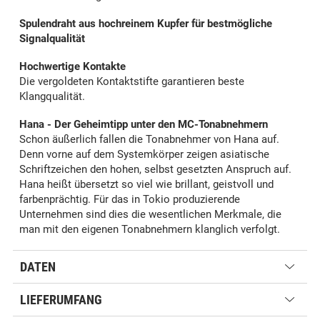
Spulendraht aus hochreinem Kupfer für bestmögliche
Signalqualität
Hochwertige Kontakte
Die vergoldeten Kontaktstifte garantieren beste
Klangqualität.
Hana - Der Geheimtipp unter den MC-Tonabnehmern
Schon äußerlich fallen die Tonabnehmer von Hana auf.
Denn vorne auf dem Systemkörper zeigen asiatische
Schriftzeichen den hohen, selbst gesetzten Anspruch auf.
Hana heißt übersetzt so viel wie brillant, geistvoll und
farbenprächtig. Für das in Tokio produzierende
Unternehmen sind dies die wesentlichen Merkmale, die
man mit den eigenen Tonabnehmern klanglich verfolgt.
DATEN
LIEFERUMFANG