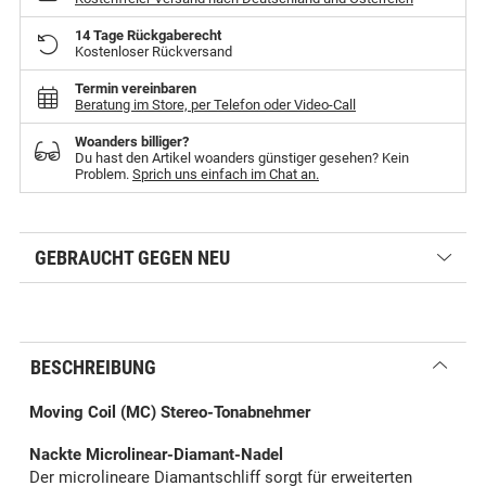
14 Tage Rückgaberecht
Kostenloser Rückversand
Termin vereinbaren
Beratung im Store, per Telefon oder Video-Call
Woanders billiger?
Du hast den Artikel woanders günstiger gesehen? Kein
Problem.
Sprich uns einfach im Chat an.
GEBRAUCHT GEGEN NEU
BESCHREIBUNG
Moving Coil (MC) Stereo-Tonabnehmer
Nackte Microlinear-Diamant-Nadel
Der microlineare Diamantschliff sorgt für erweiterten