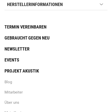
HERSTELLERINFORMATIONEN
TERMIN VEREINBAREN
GEBRAUCHT GEGEN NEU
NEWSLETTER
EVENTS
PROJEKT AKUSTIK
Blog
Mitarbeiter
Über uns