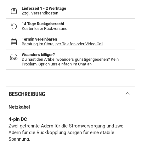
Lieferzeit
1 - 2 Werktage
Zzgl. Versandkosten
14 Tage Rückgaberecht
Kostenloser Rückversand
Termin vereinbaren
Beratung im Store, per Telefon oder Video-Call
Woanders billiger?
Du hast den Artikel woanders günstiger gesehen? Kein
Problem.
Sprich uns einfach im Chat an.
BESCHREIBUNG
Netzkabel
4-pin DC
Zwei getrennte Adern für die Stromversorgung und zwei
Adern für die Rückkopplung sorgen für eine stabile
Spannung.