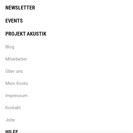
NEWSLETTER
EVENTS
PROJEKT AKUSTIK
Blog
Mitarbeiter
Über uns
Mein Konto
Impressum
Kontakt
Jobs
HILFE