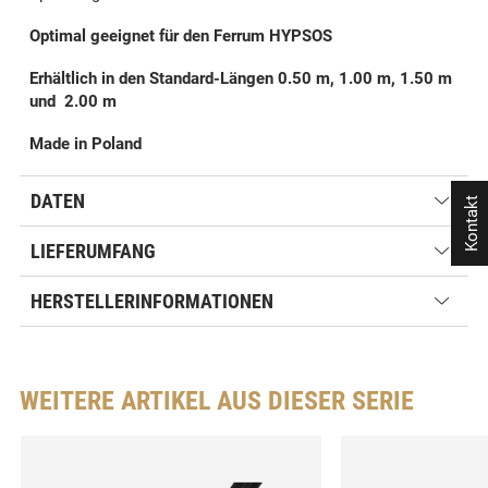
Optimal geeignet für den Ferrum HYPSOS
Erhältlich in den Standard-Längen 0.50 m, 1.00 m, 1.50 m
und 2.00 m
Made in Poland
DATEN
Kontakt
LIEFERUMFANG
HERSTELLERINFORMATIONEN
WEITERE ARTIKEL AUS DIESER SERIE