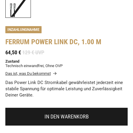
INZAHLUNGNAHME
FERRUM
POWER LINK DC, 1.00 M
-
64,50 €
129 € UVP
Zustand
Technisch einwandfrei, Ohne OVP
Das ist, was Du bekommst
Das Power Link DC Stromkabel gewährleistet jederzeit eine
stabile Spannung für optimale Leistung und Zuverlässigkeit
Deiner Geräte.
IN DEN WARENKORB