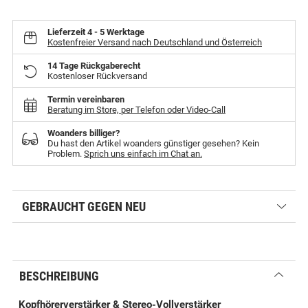
Lieferzeit
4 - 5 Werktage
Kostenfreier Versand nach Deutschland und Österreich
14 Tage Rückgaberecht
Kostenloser Rückversand
Termin vereinbaren
Beratung im Store, per Telefon oder Video-Call
Woanders billiger?
Du hast den Artikel woanders günstiger gesehen? Kein
Problem.
Sprich uns einfach im Chat an.
GEBRAUCHT GEGEN NEU
BESCHREIBUNG
Kopfhörerverstärker & Stereo-Vollverstärker