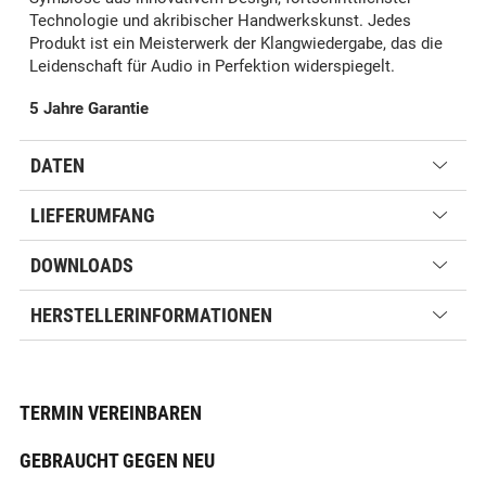
Technologie und akribischer Handwerkskunst. Jedes
Produkt ist ein Meisterwerk der Klangwiedergabe, das die
Leidenschaft für Audio in Perfektion widerspiegelt.
5 Jahre Garantie
DATEN
LIEFERUMFANG
DOWNLOADS
HERSTELLERINFORMATIONEN
TERMIN VEREINBAREN
GEBRAUCHT GEGEN NEU