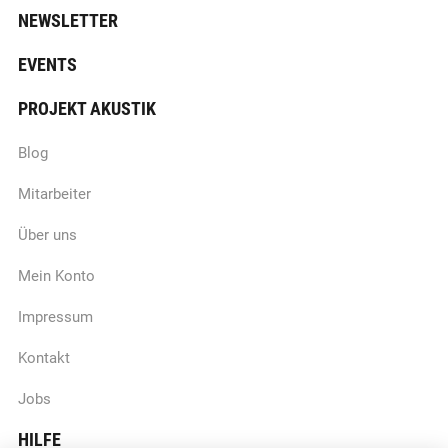
NEWSLETTER
EVENTS
PROJEKT AKUSTIK
Blog
Mitarbeiter
Über uns
Mein Konto
Impressum
Kontakt
Jobs
HILFE