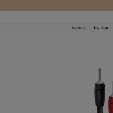
Angebote
Neuheiten