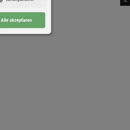
Alle akzeptieren