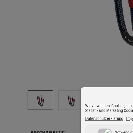
Wir verwenden Cookies, um D
Statistik und Marketing Cook
Datenschutzerklärung
Imp
BESCHREIBUNG
Notwendig