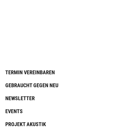
TERMIN VEREINBAREN
GEBRAUCHT GEGEN NEU
NEWSLETTER
EVENTS
PROJEKT AKUSTIK