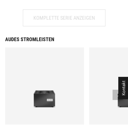
KOMPLETTE SERIE ANZEIGEN
AUDES STROMLEISTEN
Kontakt