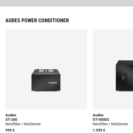
AUDES POWER CONDITIONER
Audes
Audes
ST-200
ST-500DC
Netzfilter / Netzleiste
Netzfilter / Netzleiste
999 €
1.599 €