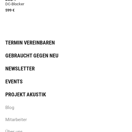
DC-Blocker
599 €
TERMIN VEREINBAREN
GEBRAUCHT GEGEN NEU
NEWSLETTER
EVENTS
PROJEKT AKUSTIK
Blog
Mitarbeiter
Über uns