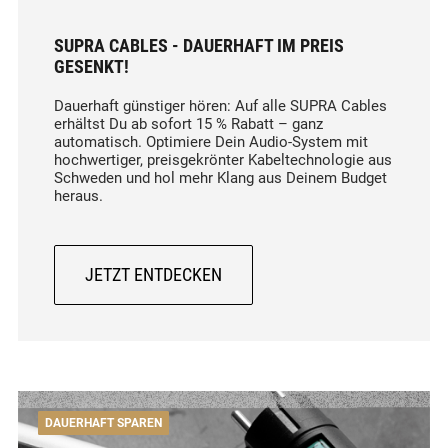
SUPRA CABLES - DAUERHAFT IM PREIS
GESENKT!
Dauerhaft günstiger hören: Auf alle SUPRA Cables
erhältst Du ab sofort 15 % Rabatt – ganz
automatisch. Optimiere Dein Audio-System mit
hochwertiger, preisgekrönter Kabeltechnologie aus
Schweden und hol mehr Klang aus Deinem Budget
heraus.
JETZT ENTDECKEN
DAUERHAFT SPAREN