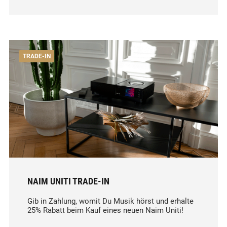
TRADE-IN
NAIM UNITI TRADE-IN
Gib in Zahlung, womit Du Musik hörst und erhalte
25% Rabatt beim Kauf eines neuen Naim Uniti!