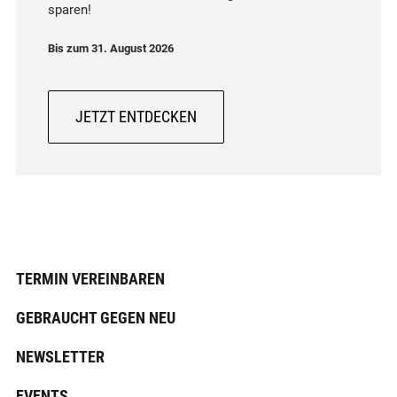
sparen!
Bis zum 31. August 2026
JETZT ENTDECKEN
TERMIN VEREINBAREN
GEBRAUCHT GEGEN NEU
NEWSLETTER
EVENTS