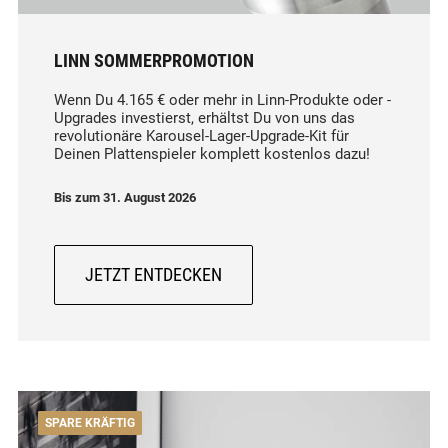
LINN SOMMERPROMOTION
Wenn Du 4.165 € oder mehr in Linn-Produkte oder -
Upgrades investierst, erhältst Du von uns das
revolutionäre Karousel-Lager-Upgrade-Kit für
Deinen Plattenspieler komplett kostenlos dazu!
Bis zum 31. August 2026
JETZT ENTDECKEN
SPARE KRÄFTIG