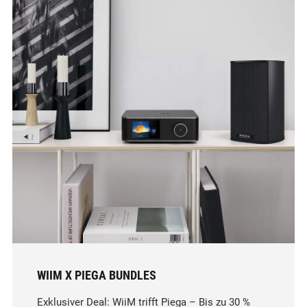
WIIM X PIEGA BUNDLES
Exklusiver Deal: WiiM trifft Piega – Bis zu 30 %