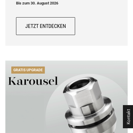
Bis zum 30. August 2026
JETZT ENTDECKEN
GRATIS UPGRADE
Kontakt