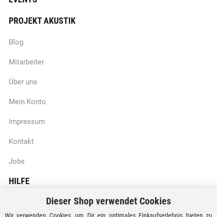
PROJEKT AKUSTIK
Blog
Mitarbeiter
Über uns
Mein Konto
Impressum
Kontakt
Jobs
HILFE
Dieser Shop verwendet Cookies
Batteriegesetzhinweise
Wir verwenden Cookies, um Dir ein optimales Einkaufserlebnis bieten zu