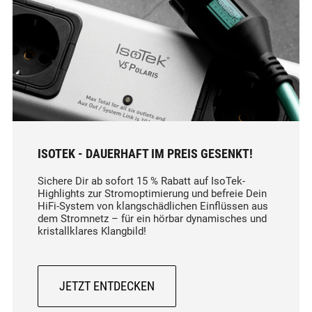
ISOTEK - DAUERHAFT IM PREIS GESENKT!
Sichere Dir ab sofort 15 % Rabatt auf IsoTek-
Highlights zur Stromoptimierung und befreie Dein
HiFi-System von klangschädlichen Einflüssen aus
dem Stromnetz – für ein hörbar dynamisches und
kristallklares Klangbild!
JETZT ENTDECKEN